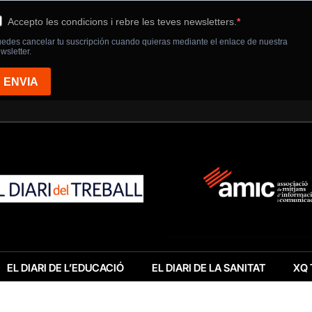
EL DIARI DE L’EDUCACIÓ
EL DIARI DE LA SANITAT
XQ 