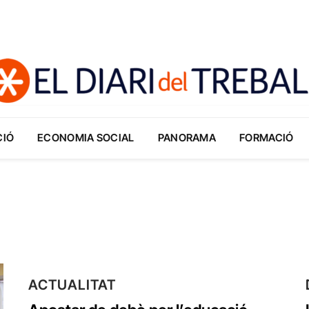
CIÓ
ECONOMIA SOCIAL
PANORAMA
FORMACIÓ
ACTUALITAT