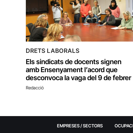
DRETS LABORALS
Els sindicats de docents signen
amb Ensenyament l’acord que
desconvoca la vaga del 9 de febrer
Redacció
EMPRESES / SECTORS
OCUPAC