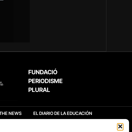
FUNDACIÓ
PERIODISME
PLURAL
THE NEWS
EL DIARIO DE LA EDUCACIÓN