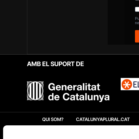
AMB EL SUPORT DE
QUI SOM?
CATALUNYAPLURAL.CAT