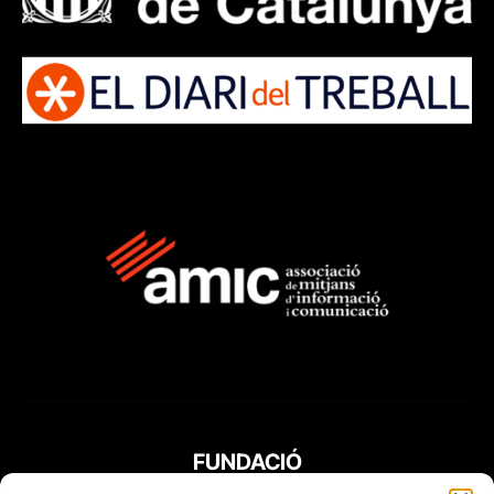
FUNDACIÓ