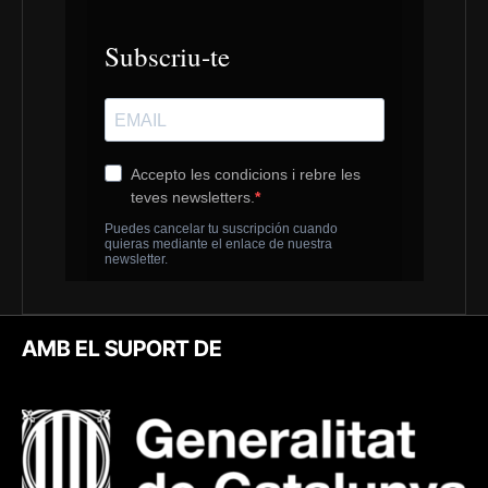
AMB EL SUPORT DE