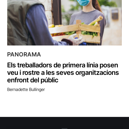
PANORAMA
Els treballadors de primera línia posen
veu i rostre a les seves organitzacions
enfront del públic
Bernadette Bullinger