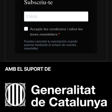
AMB EL SUPORT DE