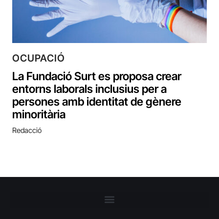
OCUPACIÓ
La Fundació Surt es proposa crear
entorns laborals inclusius per a
persones amb identitat de gènere
minoritària
Redacció