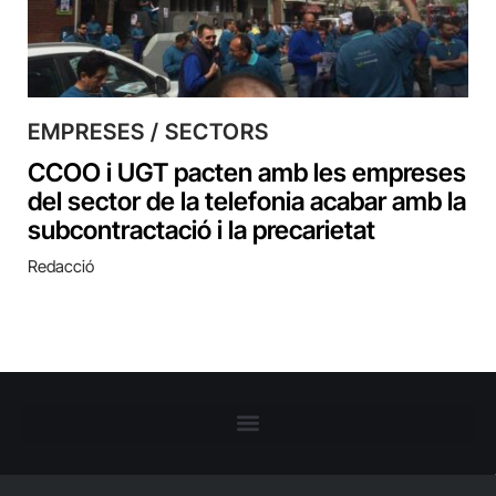
EMPRESES / SECTORS
CCOO i UGT pacten amb les empreses
del sector de la telefonia acabar amb la
subcontractació i la precarietat
Redacció