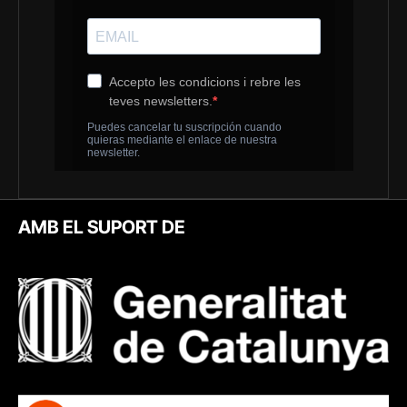
AMB EL SUPORT DE