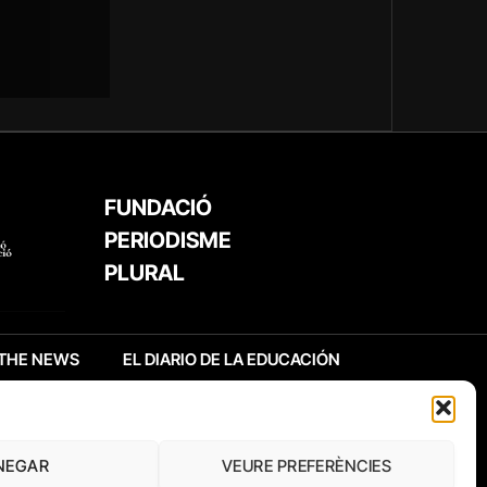
FUNDACIÓ
PERIODISME
PLURAL
THE NEWS
EL DIARIO DE LA EDUCACIÓN
NEGAR
VEURE PREFERÈNCIES