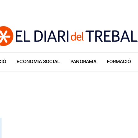
CIÓ
ECONOMIA SOCIAL
PANORAMA
FORMACIÓ