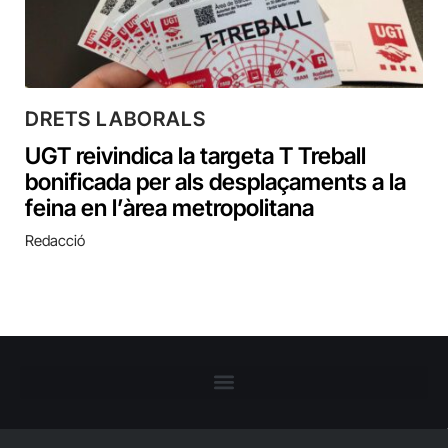
DRETS LABORALS
UGT reivindica la targeta T Treball
bonificada per als desplaçaments a la
feina en l’àrea metropolitana
Redacció