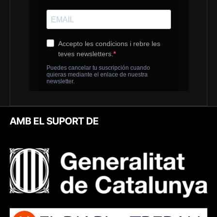
AMB EL SUPORT DE