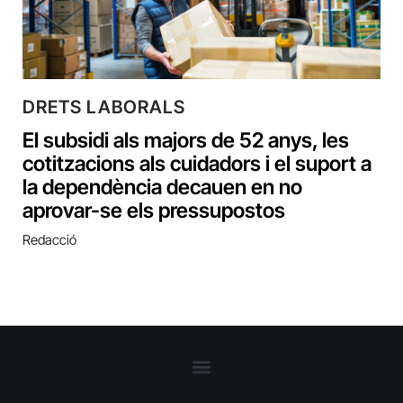
DRETS LABORALS
El subsidi als majors de 52 anys, les
cotitzacions als cuidadors i el suport a
la dependència decauen en no
aprovar-se els pressupostos
Redacció