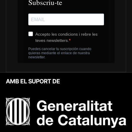
AMB EL SUPORT DE