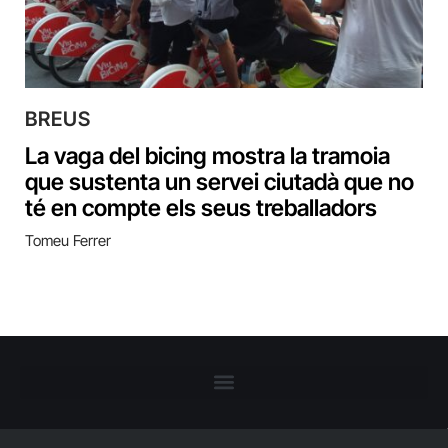
BREUS
La vaga del bicing mostra la tramoia
que sustenta un servei ciutadà que no
té en compte els seus treballadors
Tomeu Ferrer