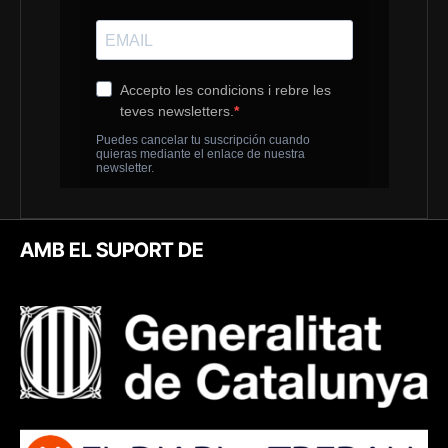
AMB EL SUPORT DE