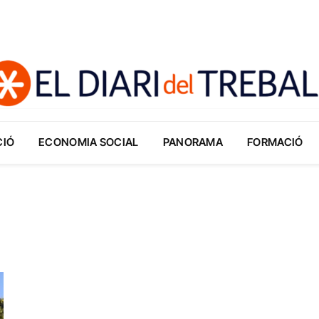
CIÓ
ECONOMIA SOCIAL
PANORAMA
FORMACIÓ