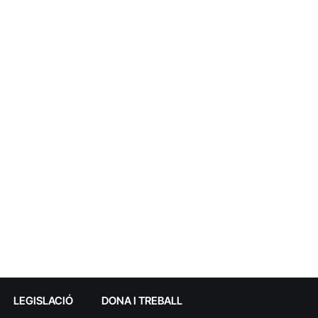
LEGISLACIÓ
DONA I TREBALL