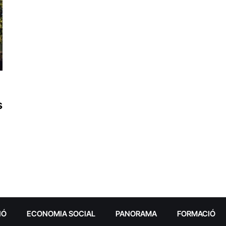
s
IÓ
ECONOMIA SOCIAL
PANORAMA
FORMACIÓ