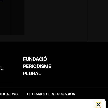
FUNDACIÓ
PERIODISME
PLURAL
THE NEWS
EL DIARIO DE LA EDUCACIÓN