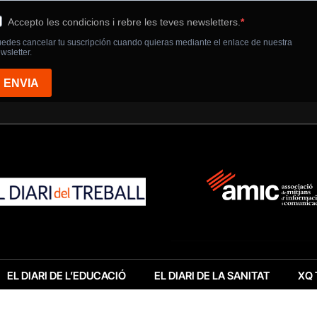
EL DIARI DE L’EDUCACIÓ
EL DIARI DE LA SANITAT
XQ 