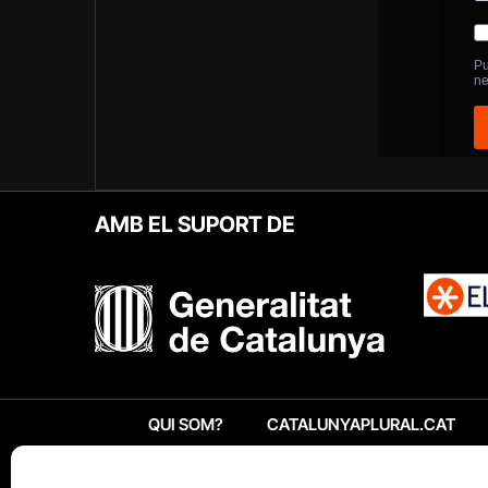
AMB EL SUPORT DE
QUI SOM?
CATALUNYAPLURAL.CAT