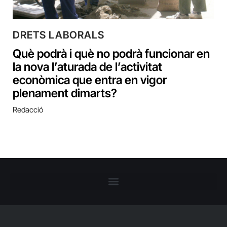
DRETS LABORALS
Què podrà i què no podrà funcionar en
la nova l’aturada de l’activitat
econòmica que entra en vigor
plenament dimarts?
Redacció