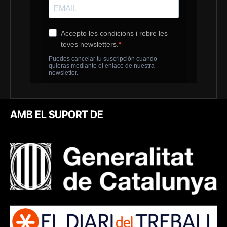
AMB EL SUPORT DE