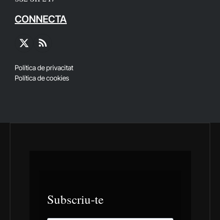
CONNECTA
X
RSS
(Twitter)
Política de privacitat
Política de cookies