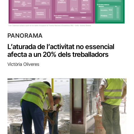
PANORAMA
L’aturada de l’activitat no essencial
afecta a un 20% dels treballadors
Victòria Oliveres