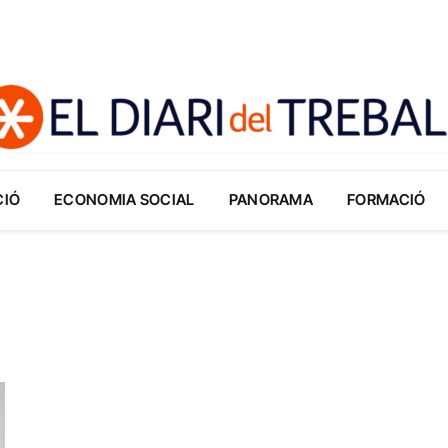
CIÓ
ECONOMIA SOCIAL
PANORAMA
FORMACIÓ