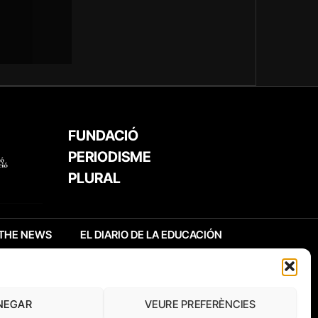
FUNDACIÓ
PERIODISME
PLURAL
THE NEWS
EL DIARIO DE LA EDUCACIÓN
NEGAR
VEURE PREFERÈNCIES