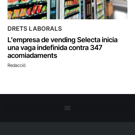
DRETS LABORALS
L’empresa de vending Selecta inicia
una vaga indefinida contra 347
acomiadaments
Redacció