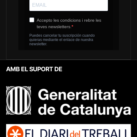
AMB EL SUPORT DE