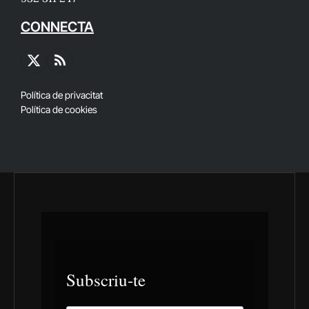
CONNECTA
X
RSS
(Twitter)
Política de privacitat
Política de cookies