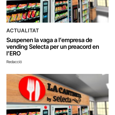
ACTUALITAT
Suspenen la vaga a l’empresa de
vending Selecta per un preacord en
l’ERO
Redacció