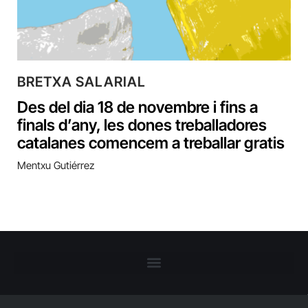
BRETXA SALARIAL
Des del dia 18 de novembre i fins a
finals d’any, les dones treballadores
catalanes comencem a treballar gratis
Mentxu Gutiérrez