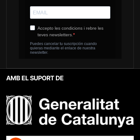
AMB EL SUPORT DE