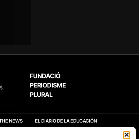
FUNDACIÓ
PERIODISME
PLURAL
THE NEWS
EL DIARIO DE LA EDUCACIÓN