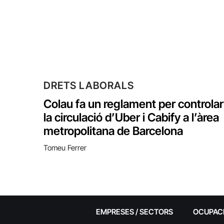
DRETS LABORALS
Colau fa un reglament per controlar
la circulació d’Uber i Cabify a l’àrea
metropolitana de Barcelona
Tomeu Ferrer
EMPRESES / SECTORS
OCUPAC