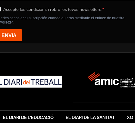
EL DIARI DE L’EDUCACIÓ
EL DIARI DE LA SANITAT
XQ 