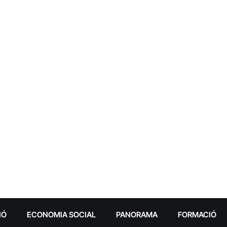
IÓ
ECONOMIA SOCIAL
PANORAMA
FORMACIÓ