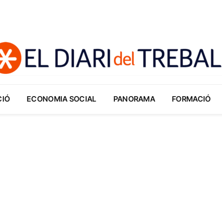
CIÓ
ECONOMIA SOCIAL
PANORAMA
FORMACIÓ