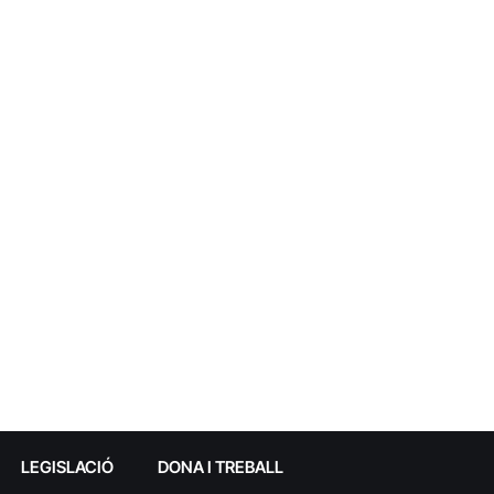
LEGISLACIÓ
DONA I TREBALL