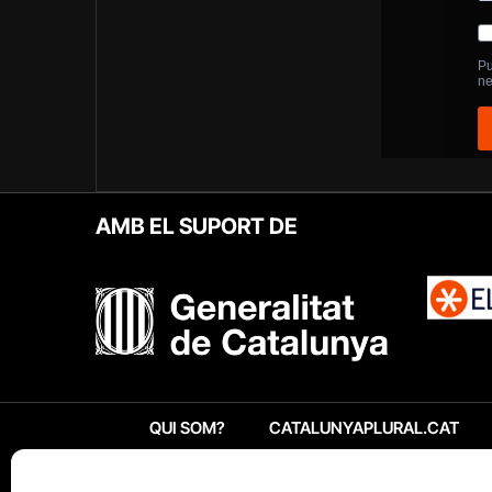
AMB EL SUPORT DE
QUI SOM?
CATALUNYAPLURAL.CAT