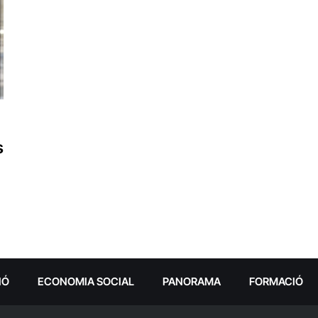
s
IÓ
ECONOMIA SOCIAL
PANORAMA
FORMACIÓ