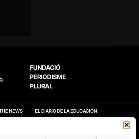
FUNDACIÓ
PERIODISME
PLURAL
THE NEWS
EL DIARIO DE LA EDUCACIÓN