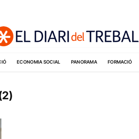
CIÓ
ECONOMIA SOCIAL
PANORAMA
FORMACIÓ
(2)