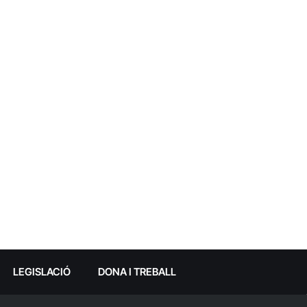
LEGISLACIÓ
DONA I TREBALL