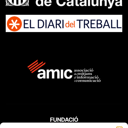
FUNDACIÓ