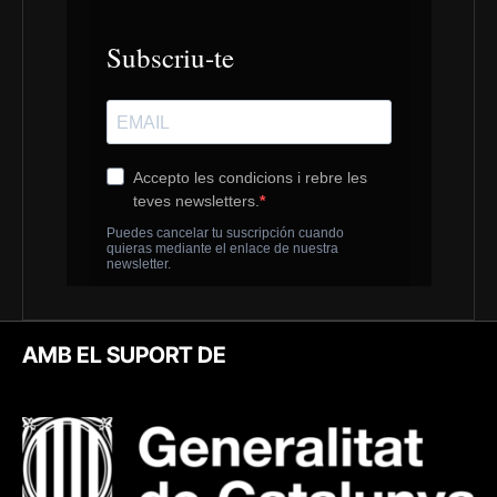
AMB EL SUPORT DE