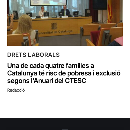
DRETS LABORALS
Una de cada quatre famílies a
Catalunya té risc de pobresa i exclusió
segons l’Anuari del CTESC
Redacció