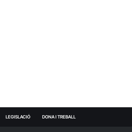
LEGISLACIÓ
DONA I TREBALL