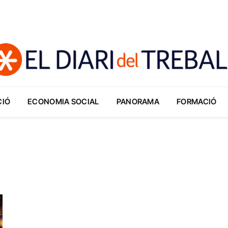
CIÓ
ECONOMIA SOCIAL
PANORAMA
FORMACIÓ