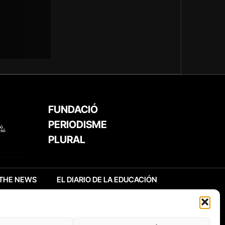
FUNDACIÓ
PERIODISME
PLURAL
THE NEWS
EL DIARIO DE LA EDUCACIÓN