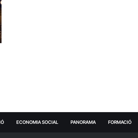
IÓ
ECONOMIA SOCIAL
PANORAMA
FORMACIÓ