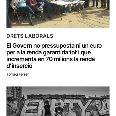
DRETS LABORALS
El Govern no pressuposta ni un euro
per a la renda garantida tot i que
incrementa en 70 milions la renda
d’inserció
Tomeu Ferrer