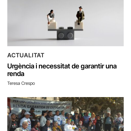
ACTUALITAT
Urgència i necessitat de garantir una
renda
Teresa Crespo