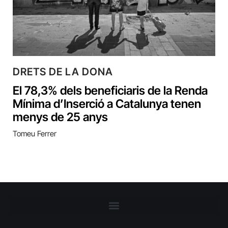
DRETS DE LA DONA
El 78,3% dels beneficiaris de la Renda
Mínima d’Inserció a Catalunya tenen
menys de 25 anys
Tomeu Ferrer