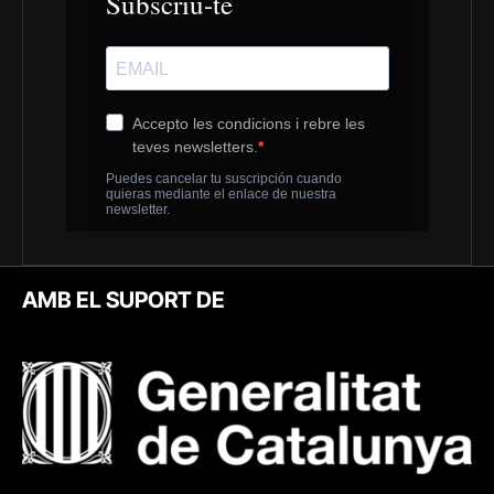
AMB EL SUPORT DE