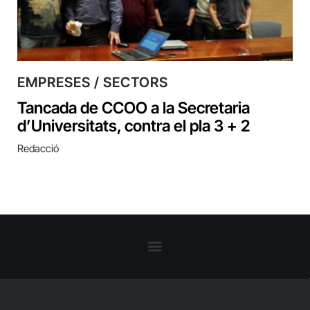
EMPRESES / SECTORS
Tancada de CCOO a la Secretaria
d’Universitats, contra el pla 3 + 2
Redacció