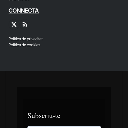
CONNECTA
X
RSS
(Twitter)
Política de privacitat
Política de cookies