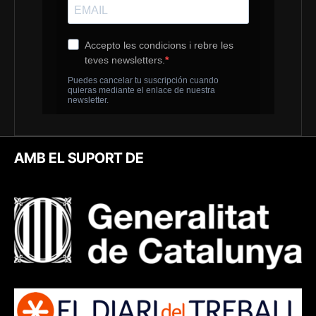
AMB EL SUPORT DE