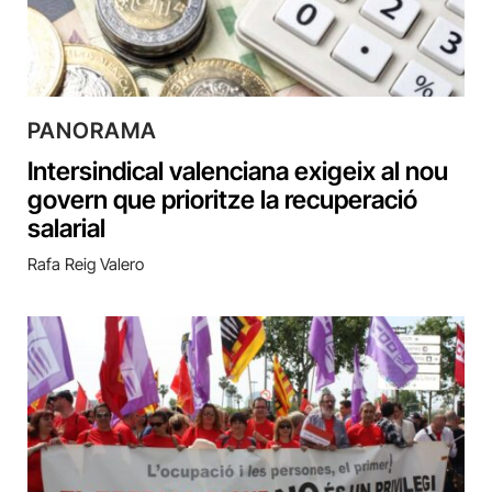
PANORAMA
Intersindical valenciana exigeix al nou
govern que prioritze la recuperació
salarial
Rafa Reig Valero