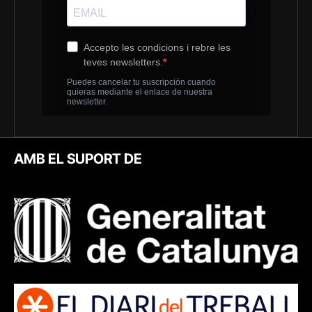
AMB EL SUPORT DE