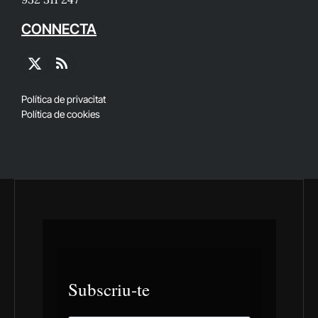
CONNECTA
X
RSS
(Twitter)
Política de privacitat
Política de cookies