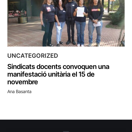
UNCATEGORIZED
Sindicats docents convoquen una
manifestació unitària el 15 de
novembre
Ana Basanta