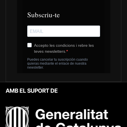
AMB EL SUPORT DE