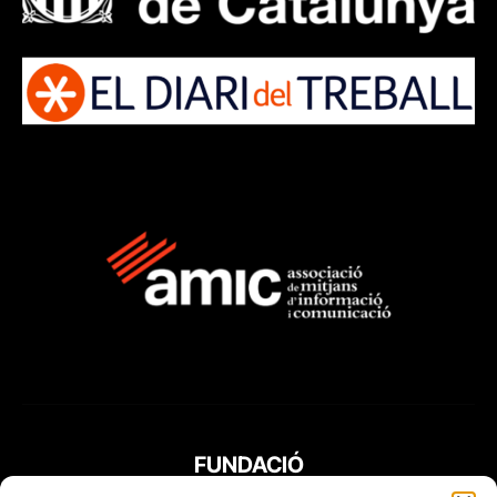
FUNDACIÓ