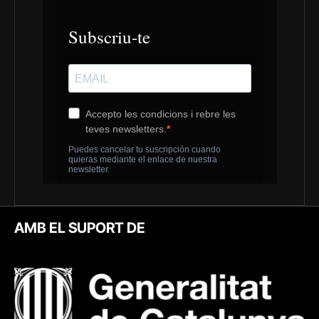
AMB EL SUPORT DE