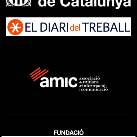
FUNDACIÓ