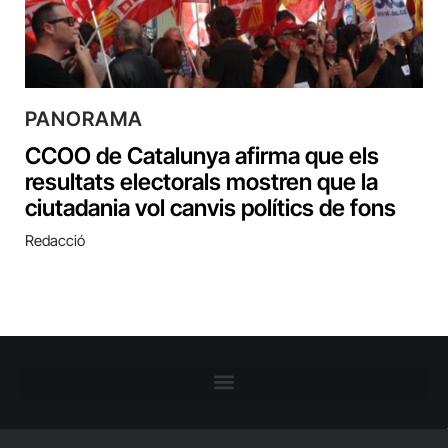
PANORAMA
CCOO de Catalunya afirma que els
resultats electorals mostren que la
ciutadania vol canvis polítics de fons
Redacció