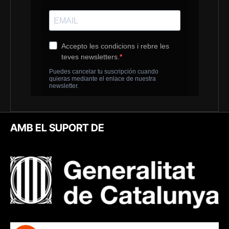
AMB EL SUPORT DE