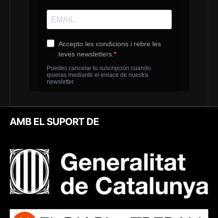
AMB EL SUPORT DE