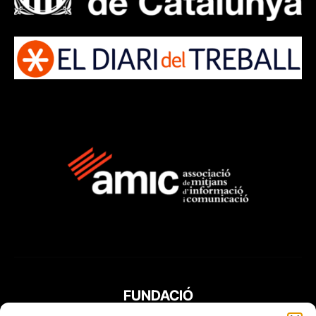
FUNDACIÓ