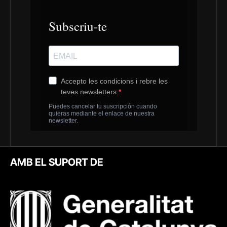
AMB EL SUPORT DE