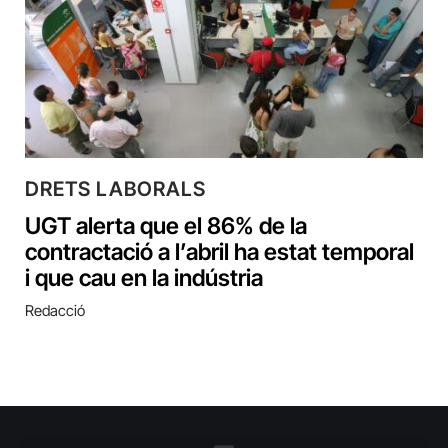
DRETS LABORALS
UGT alerta que el 86% de la
contractació a l’abril ha estat temporal
i que cau en la indústria
Redacció