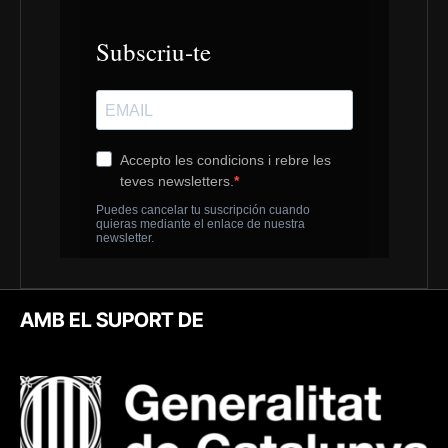
AMB EL SUPORT DE