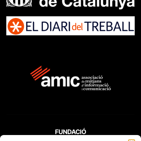
FUNDACIÓ