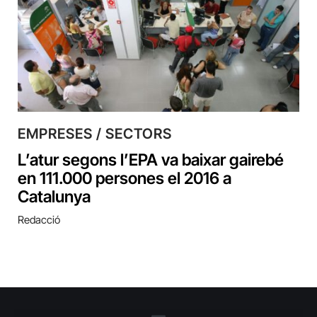
EMPRESES / SECTORS
L’atur segons l’EPA va baixar gairebé
en 111.000 persones el 2016 a
Catalunya
Redacció