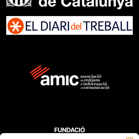
FUNDACIÓ