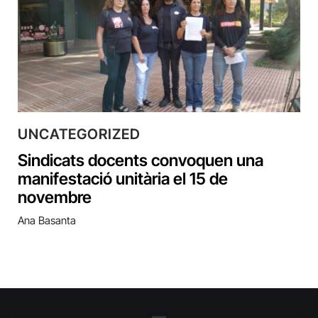
UNCATEGORIZED
Sindicats docents convoquen una
manifestació unitària el 15 de
novembre
Ana Basanta