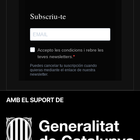
AMB EL SUPORT DE