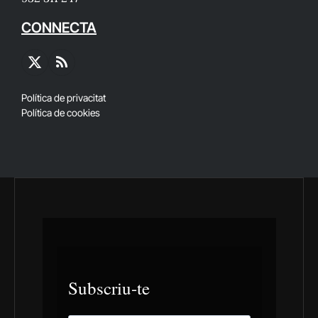
CONNECTA
X
RSS
(Twitter)
Política de privacitat
Política de cookies