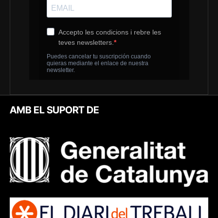
AMB EL SUPORT DE