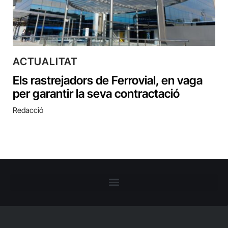
ACTUALITAT
Els rastrejadors de Ferrovial, en vaga
per garantir la seva contractació
Redacció