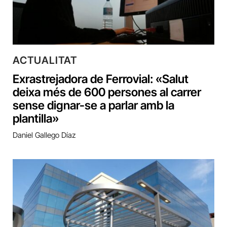
ACTUALITAT
Exrastrejadora de Ferrovial: «Salut
deixa més de 600 persones al carrer
sense dignar-se a parlar amb la
plantilla»
Daniel Gallego Díaz