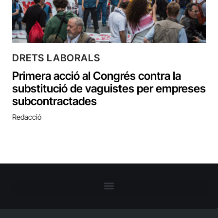
DRETS LABORALS
Primera acció al Congrés contra la
substitució de vaguistes per empreses
subcontractades
Redacció