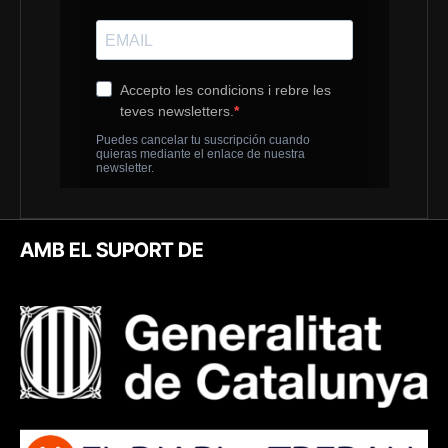
AMB EL SUPORT DE