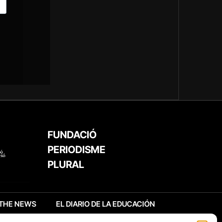
FUNDACIÓ
PERIODISME
PLURAL
THE NEWS
EL DIARIO DE LA EDUCACIÓN