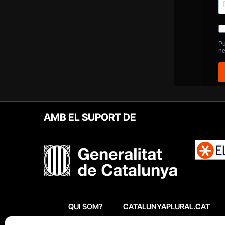
AMB EL SUPORT DE
QUI SOM?
CATALUNYAPLURAL.CAT