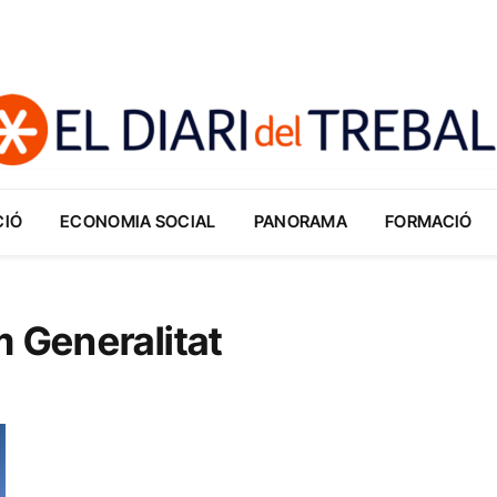
CIÓ
ECONOMIA SOCIAL
PANORAMA
FORMACIÓ
m Generalitat