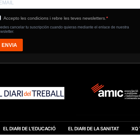
EL DIARI DE L’EDUCACIÓ
EL DIARI DE LA SANITAT
XQ 