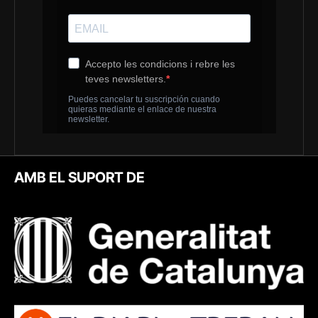
AMB EL SUPORT DE