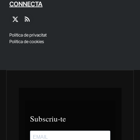
CONNECTA
X
RSS
(Twitter)
Política de privacitat
Política de cookies