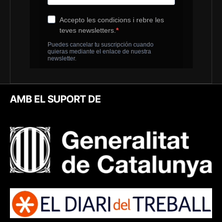
AMB EL SUPORT DE