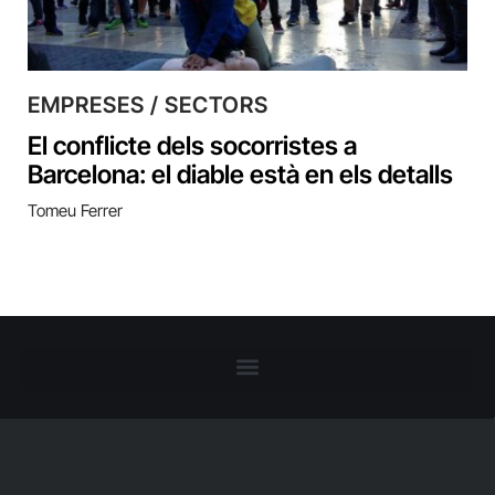
EMPRESES / SECTORS
El conflicte dels socorristes a
Barcelona: el diable està en els detalls
Tomeu Ferrer