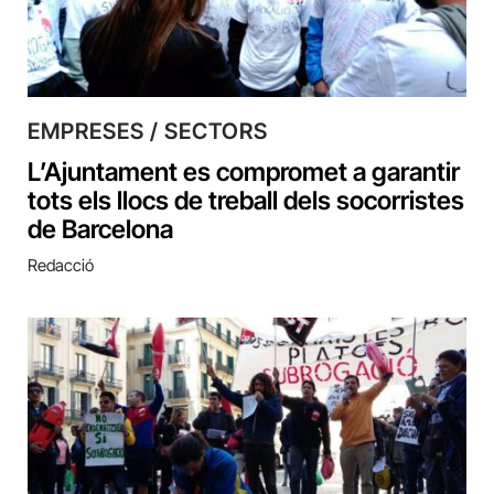
EMPRESES / SECTORS
L’Ajuntament es compromet a garantir
tots els llocs de treball dels socorristes
de Barcelona
Redacció