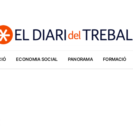
CIÓ
ECONOMIA SOCIAL
PANORAMA
FORMACIÓ