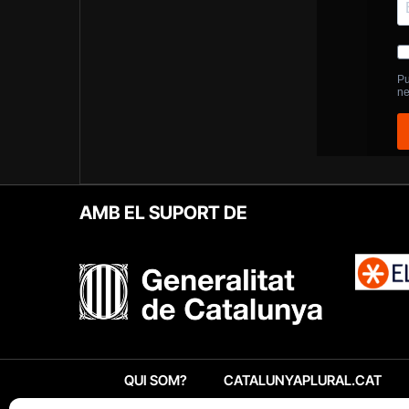
AMB EL SUPORT DE
QUI SOM?
CATALUNYAPLURAL.CAT