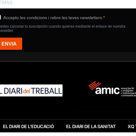
EL DIARI DE L’EDUCACIÓ
EL DIARI DE LA SANITAT
XQ 