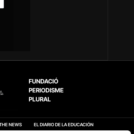
FUNDACIÓ
PERIODISME
PLURAL
THE NEWS
EL DIARIO DE LA EDUCACIÓN