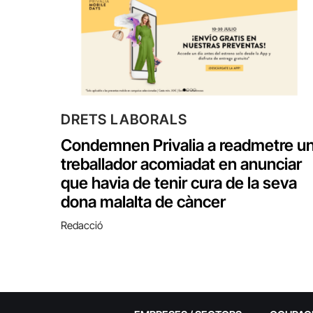
DRETS LABORALS
Condemnen Privalia a readmetre u
treballador acomiadat en anunciar
que havia de tenir cura de la seva
dona malalta de càncer
Redacció