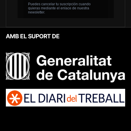
AMB EL SUPORT DE