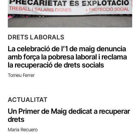
DRETS LABORALS
La celebració de l’1 de maig denuncia
amb força la pobresa laboral i reclama
la recuperació de drets socials
Tomeu Ferrer
ACTUALITAT
Un Primer de Maig dedicat a recuperar
drets
Maria Recuero