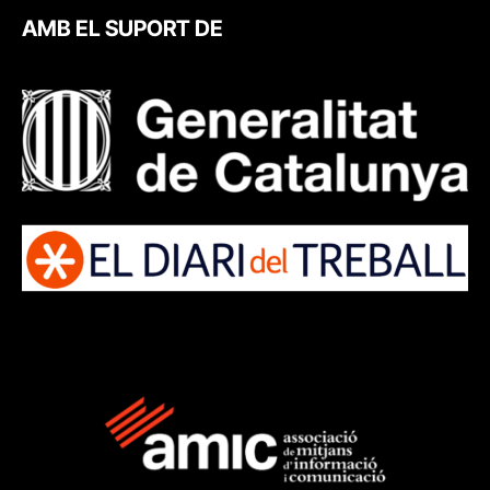
AMB EL SUPORT DE