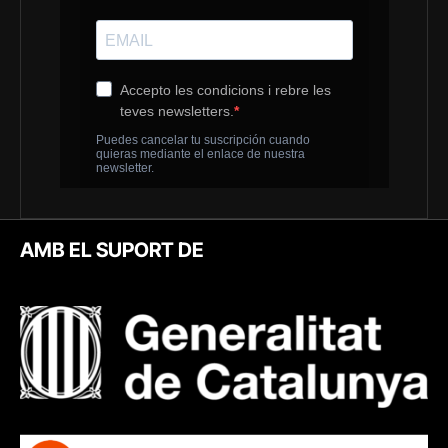
AMB EL SUPORT DE