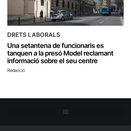
DRETS LABORALS
Una setantena de funcionaris es
tanquen a la presó Model reclamant
informació sobre el seu centre
Redacció