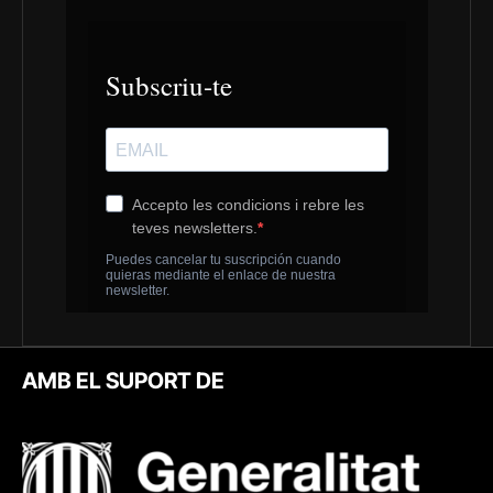
AMB EL SUPORT DE