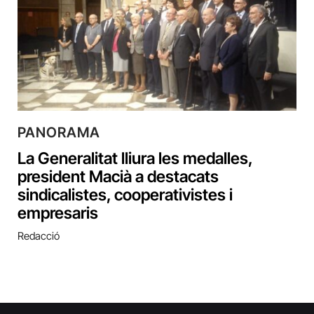
PANORAMA
La Generalitat lliura les medalles,
president Macià a destacats
sindicalistes, cooperativistes i
empresaris
Redacció