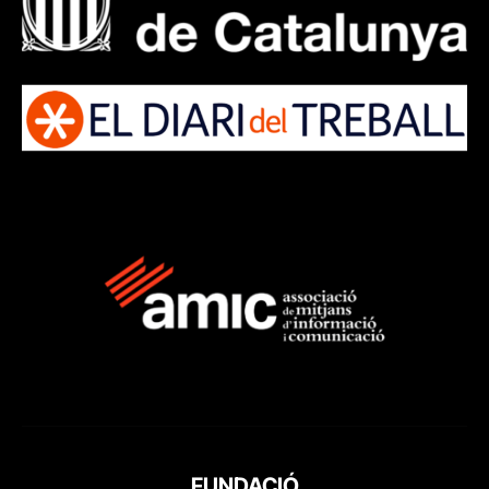
FUNDACIÓ