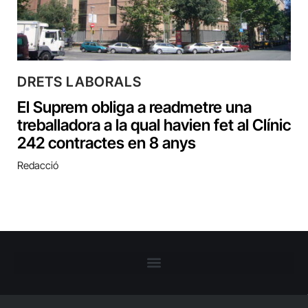
DRETS LABORALS
El Suprem obliga a readmetre una
treballadora a la qual havien fet al Clínic
242 contractes en 8 anys
Redacció