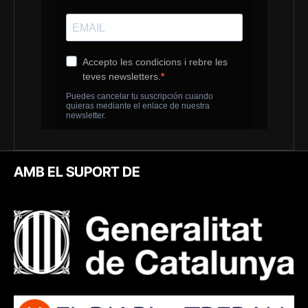
AMB EL SUPORT DE