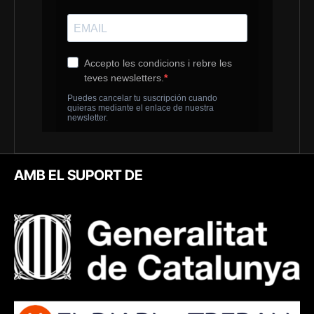
AMB EL SUPORT DE