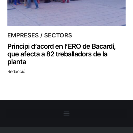
EMPRESES / SECTORS
Principi d’acord en l’ERO de Bacardí,
que afecta a 82 treballadors de la
planta
Redacció