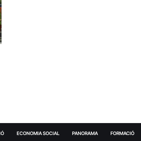
IÓ
ECONOMIA SOCIAL
PANORAMA
FORMACIÓ