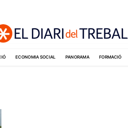
CIÓ
ECONOMIA SOCIAL
PANORAMA
FORMACIÓ