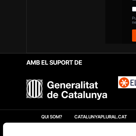
AMB EL SUPORT DE
QUI SOM?
CATALUNYAPLURAL.CAT