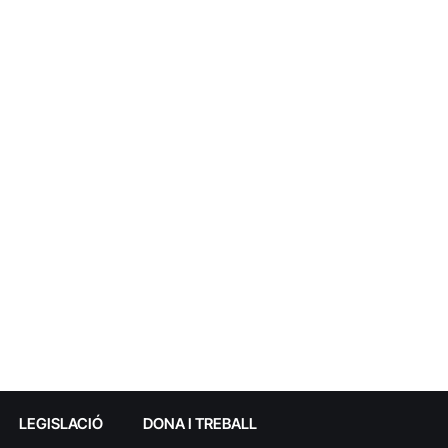
LEGISLACIÓ
DONA I TREBALL