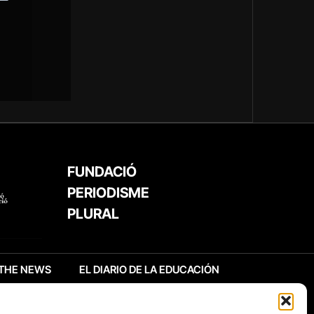
FUNDACIÓ
PERIODISME
PLURAL
THE NEWS
EL DIARIO DE LA EDUCACIÓN