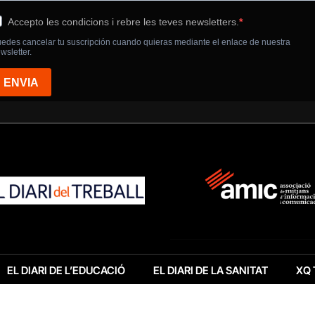
EL DIARI DE L’EDUCACIÓ
EL DIARI DE LA SANITAT
XQ 