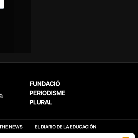
FUNDACIÓ
PERIODISME
PLURAL
THE NEWS
EL DIARIO DE LA EDUCACIÓN