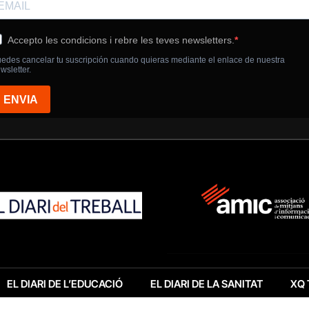
EL DIARI DE L’EDUCACIÓ
EL DIARI DE LA SANITAT
XQ 