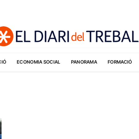
CIÓ
ECONOMIA SOCIAL
PANORAMA
FORMACIÓ