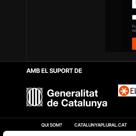
AMB EL SUPORT DE
QUI SOM?
CATALUNYAPLURAL.CAT