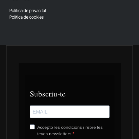
(Twitter)
Política de privacitat
Política de cookies