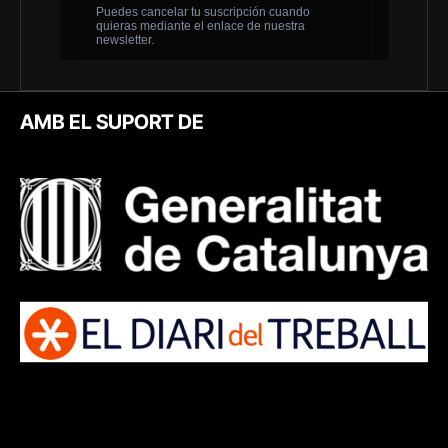
AMB EL SUPORT DE