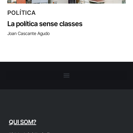
POLÍTICA
La política sense classes
Joan Cascante Agudo
QUI SOM?