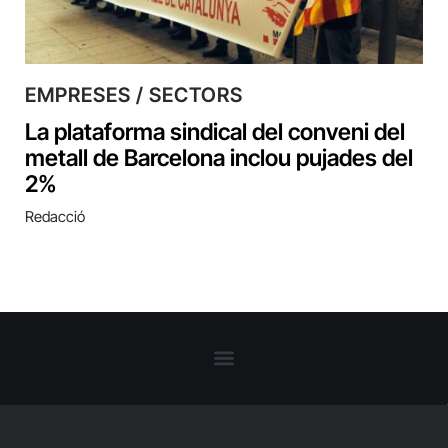
EMPRESES / SECTORS
La plataforma sindical del conveni del
metall de Barcelona inclou pujades del
2%
Redacció