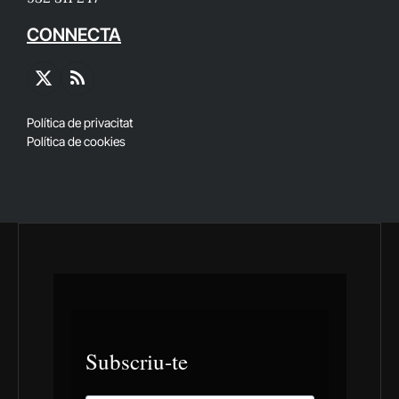
CONNECTA
X
RSS
(Twitter)
Política de privacitat
Política de cookies