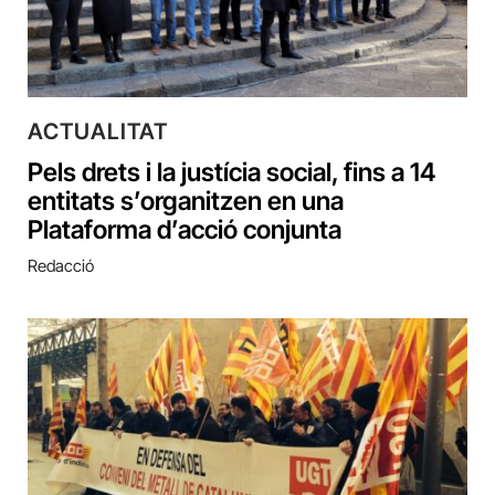
ACTUALITAT
Pels drets i la justícia social, fins a 14
entitats s’organitzen en una
Plataforma d’acció conjunta
Redacció