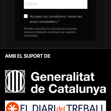
AMB EL SUPORT DE