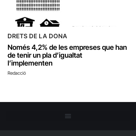
DRETS DE LA DONA
Només 4,2% de les empreses que han
de tenir un pla d’igualtat
l’implementen
Redacció