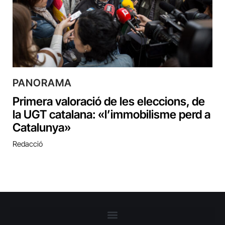
PANORAMA
Primera valoració de les eleccions, de
la UGT catalana: «l’immobilisme perd a
Catalunya»
Redacció