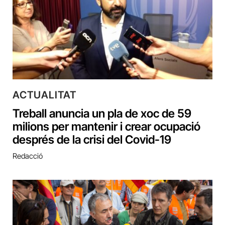
ACTUALITAT
Treball anuncia un pla de xoc de 59
milions per mantenir i crear ocupació
després de la crisi del Covid-19
Redacció