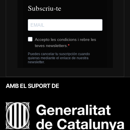
AMB EL SUPORT DE