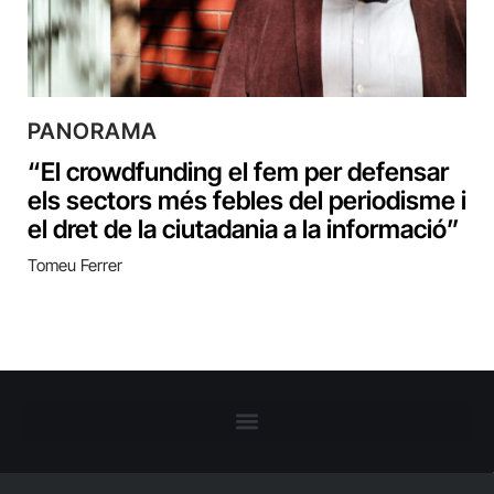
PANORAMA
“El crowdfunding el fem per defensar
els sectors més febles del periodisme i
el dret de la ciutadania a la informació”
Tomeu Ferrer