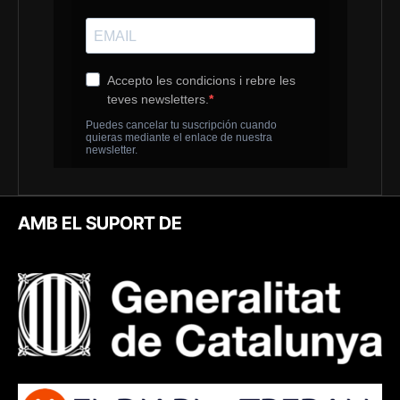
AMB EL SUPORT DE