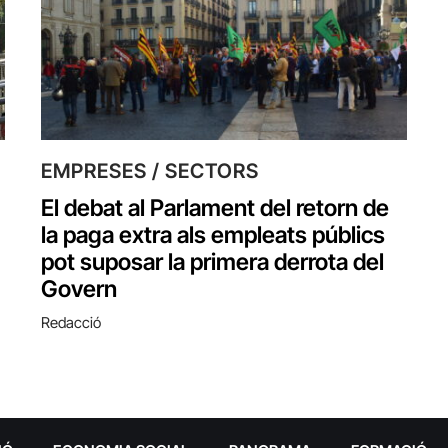
EMPRESES / SECTORS
El debat al Parlament del retorn de
la paga extra als empleats públics
pot suposar la primera derrota del
Govern
Redacció