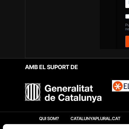
AMB EL SUPORT DE
QUI SOM?
CATALUNYAPLURAL.CAT