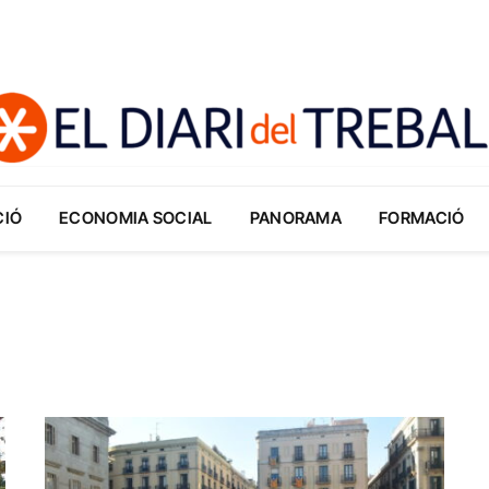
CIÓ
ECONOMIA SOCIAL
PANORAMA
FORMACIÓ