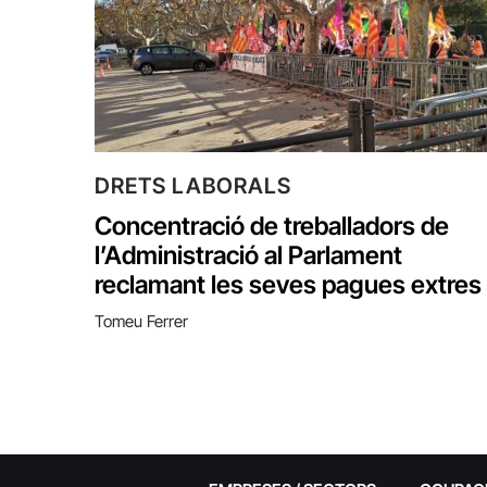
DRETS LABORALS
Concentració de treballadors de
l’Administració al Parlament
reclamant les seves pagues extres
Tomeu Ferrer