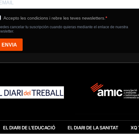
EL DIARI DE L’EDUCACIÓ
EL DIARI DE LA SANITAT
XQ 