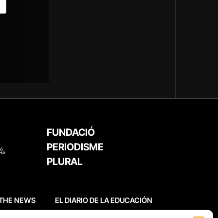
FUNDACIÓ
PERIODISME
PLURAL
THE NEWS
EL DIARIO DE LA EDUCACIÓN