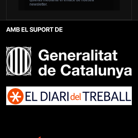
AMB EL SUPORT DE