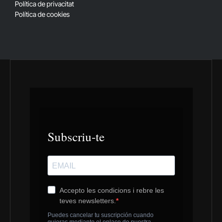
Política de privacitat
Política de cookies