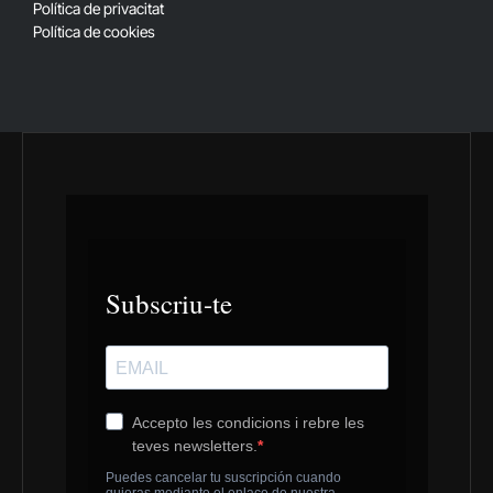
Política de privacitat
Política de cookies