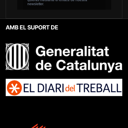
AMB EL SUPORT DE