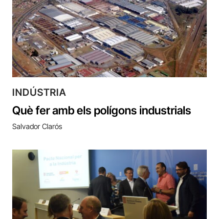
INDÚSTRIA
Què fer amb els polígons industrials
Salvador Clarós