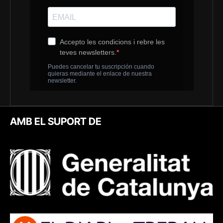
AMB EL SUPORT DE