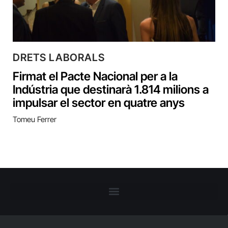
DRETS LABORALS
Firmat el Pacte Nacional per a la
Indústria que destinarà 1.814 milions a
impulsar el sector en quatre anys
Tomeu Ferrer